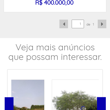
R$ 400.000,00
de
1
Veja mais anúncios
que possam interessar.