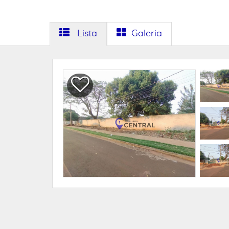
Lista
Galeria