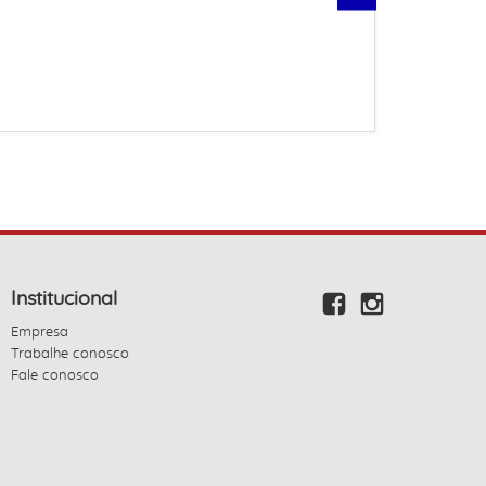
Institucional
Empresa
Trabalhe conosco
Fale conosco