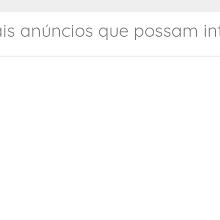
is anúncios que possam int