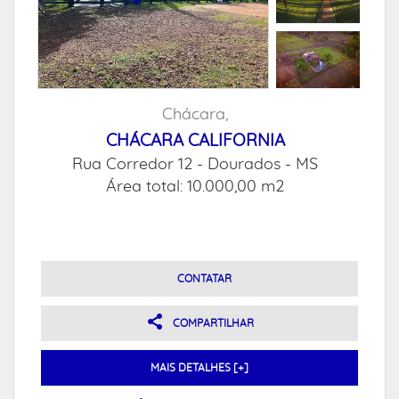
Chácara,
CHÁCARA CALIFORNIA
Rua Corredor 12 -
Dourados - MS
Área total: 10.000,00 m2
CONTATAR
COMPARTILHAR
MAIS DETALHES [+]