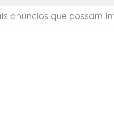
is anúncios que possam int