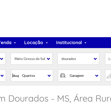
Venda
Locação
Institucional
Mato Grosso do Sul
dourados
Quartos
Garagem
 Dourados - MS, Área Rur