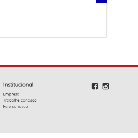
Institucional
Empresa
Trabalhe conosco
Fale conosco