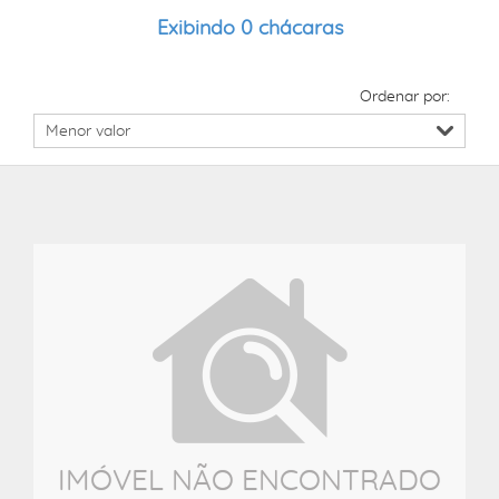
Exibindo 0 chácaras
Ordenar por:
IMÓVEL NÃO ENCONTRADO