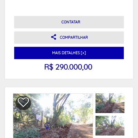
CONTATAR
COMPARTILHAR
MAIS DETALHES [+]
R$ 290.000,00