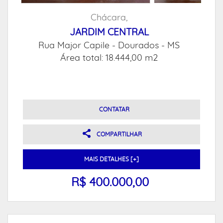
Chácara,
JARDIM CENTRAL
Rua Major Capile -
Dourados - MS
Área total: 18.444,00 m2
CONTATAR
COMPARTILHAR
MAIS DETALHES [+]
R$ 400.000,00