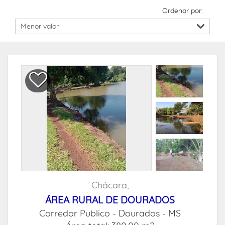
Ordenar por:
Chácara,
ÁREA RURAL DE DOURADOS
Corredor Publico -
Dourados - MS