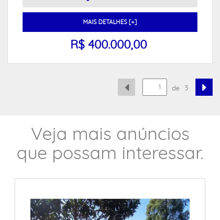
MAIS DETALHES [+]
R$ 400.000,00
de
3
Veja mais anúncios
que possam interessar.