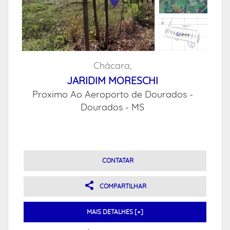
Chácara,
JARIDIM MORESCHI
Proximo Ao Aeroporto de Dourados -
Dourados - MS
CONTATAR
COMPARTILHAR
MAIS DETALHES [+]