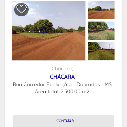
Chácara,
CHÁCARA
Rua Corredor Publico/ca -
Dourados - MS
Área total: 2.500,00 m2
CONTATAR