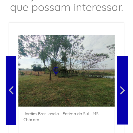
que possam interessar.
Jardim Brasilandia - Fatima do Sul - MS
Chácara