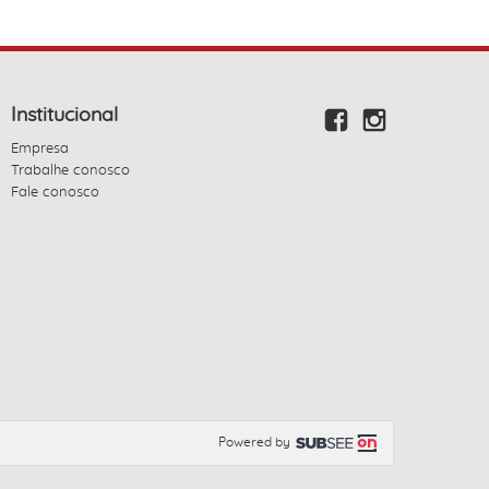
Institucional
Empresa
Trabalhe conosco
Fale conosco
Powered by