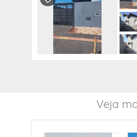
Veja ma