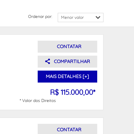
Ordenar por:
CONTATAR
COMPARTILHAR
MAIS DETALHES [+]
R$ 115.000,00*
* Valor dos Direitos
CONTATAR