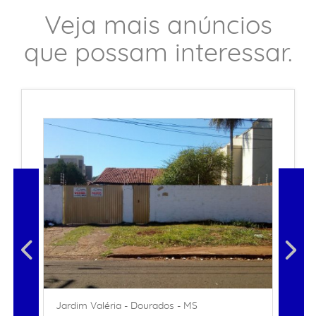
Veja mais anúncios
que possam interessar.
Jardim Valéria - Dourados - MS