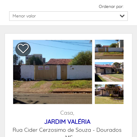
Ordenar por:
Casa,
JARDIM VALÉRIA
Rua Cider Cerzosimo de Souza -
Dourados