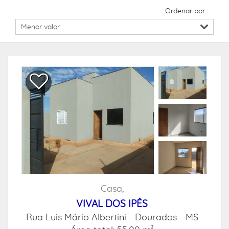
Ordenar por:
Casa,
VIVAL DOS IPÊS
Rua Luis Mário Albertini -
Dourados - MS