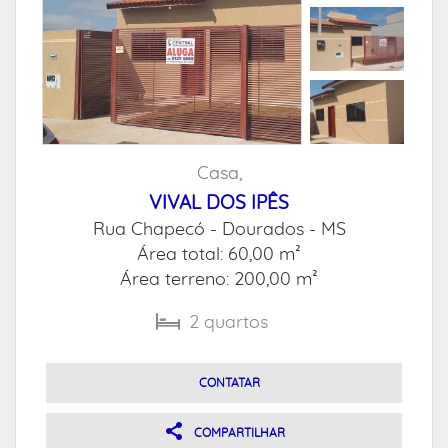
Casa,
VIVAL DOS IPÊS
Rua Chapecó -
Dourados - MS
Área total: 60,00 m²
Área terreno: 200,00 m²
2
quartos
CONTATAR
COMPARTILHAR