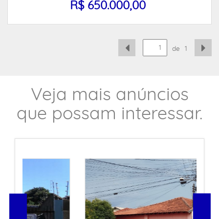
R$ 650.000,00
de
1
Veja mais anúncios
que possam interessar.