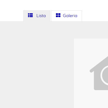
Lista
Galeria