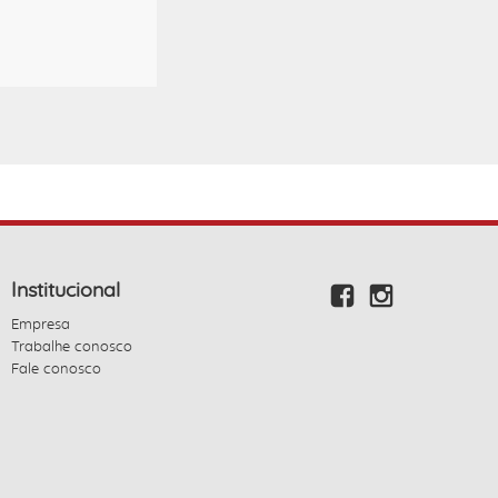
Institucional
Empresa
Trabalhe conosco
Fale conosco