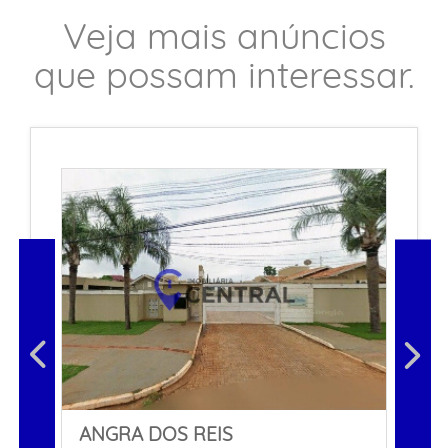
Veja mais anúncios
que possam interessar.
ANGRA DOS REIS