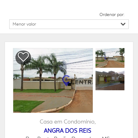
Ordenar por:
Casa em Condomínio,
ANGRA DOS REIS