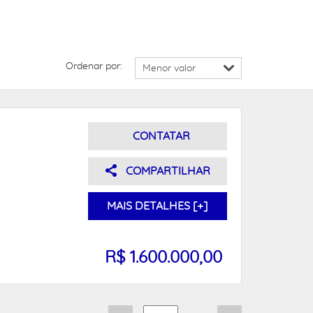
Ordenar por:
CONTATAR
COMPARTILHAR
MAIS DETALHES [+]
R$ 1.600.000,00