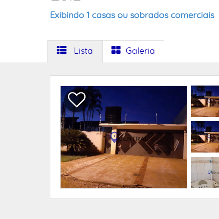
Exibindo 1 casas ou sobrados comerciais
Lista
Galeria