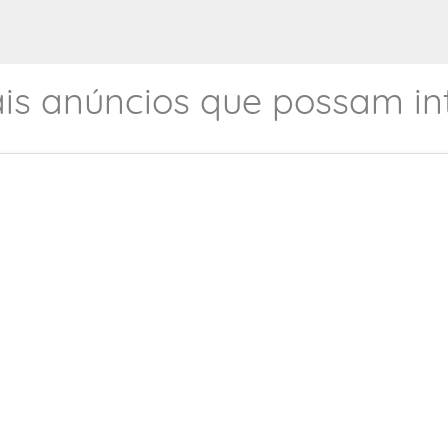
is anúncios que possam int