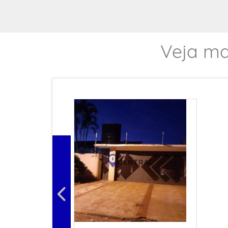
Veja ma