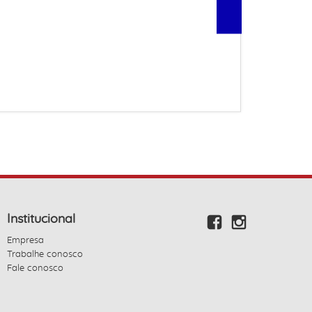
Institucional
Empresa
Trabalhe conosco
Fale conosco