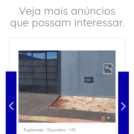
Veja mais anúncios
que possam interessar.
Esplanada - Dourados - MS