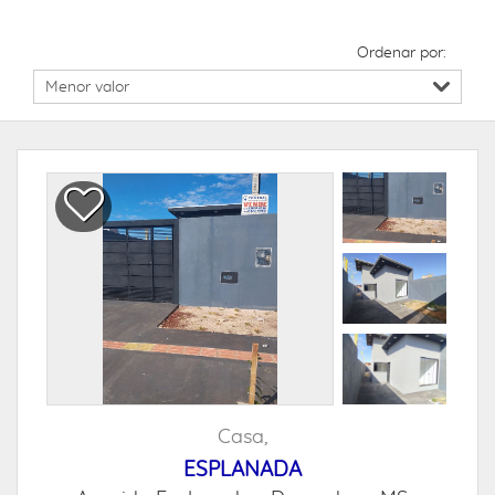
Ordenar por:
Casa,
ESPLANADA