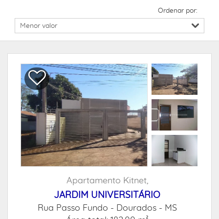
Ordenar por:
Apartamento Kitnet,
JARDIM UNIVERSITÁRIO
Rua Passo Fundo -
Dourados - MS