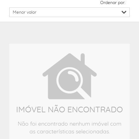
Ordenar por:
IMÓVEL NÃO ENCONTRADO
Não foi encontrado nenhum imóvel com
as características selecionadas.