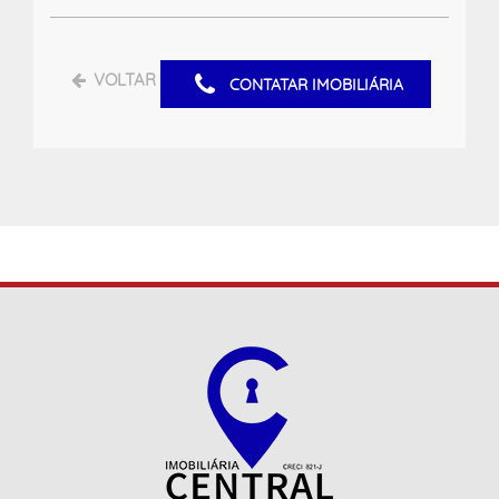
VOLTAR
CONTATAR IMOBILIÁRIA